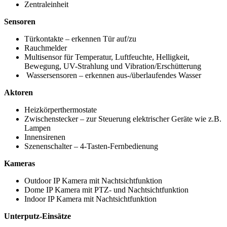
Zentraleinheit
Sensoren
Türkontakte – erkennen Tür auf/zu
Rauchmelder
Multisensor für Temperatur, Luftfeuchte, Helligkeit,
Bewegung, UV-Strahlung und Vibration/Erschütterung
Wassersensoren – erkennen aus-/überlaufendes Wasser
Aktoren
Heizkörperthermostate
Zwischenstecker – zur Steuerung elektrischer Geräte wie z.B.
Lampen
Innensirenen
Szenenschalter – 4-Tasten-Fernbedienung
Kameras
Outdoor IP Kamera mit Nachtsichtfunktion
Dome IP Kamera mit PTZ- und Nachtsichtfunktion
Indoor IP Kamera mit Nachtsichtfunktion
Unterputz-Einsätze