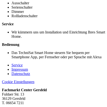
Ausschalter
Serienschalter
Dimmer
Rollladenschalter
Service
Wir kümmern uns um Installation und Einrichtung Ihres Smart
Home.
Bedienung
Das TechniSat Smart Home steuern Sie bequem per
Smartphone App, per Fernseher oder per Sprache mit Alexa
Service
Impressum
Datenschutz
Cookie Einstellungen
Fachmarkt Center Gersfeld
Fuldaer Str. 13
36129 Gersfeld
T. 06654 7211