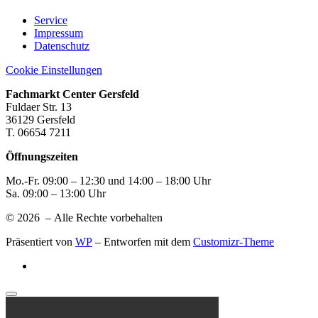
Service
Impressum
Datenschutz
Cookie Einstellungen
Fachmarkt Center Gersfeld
Fuldaer Str. 13
36129 Gersfeld
T. 06654 7211
Öffnungszeiten
Mo.-Fr. 09:00 – 12:30 und 14:00 – 18:00 Uhr
Sa. 09:00 – 13:00 Uhr
© 2026
– Alle Rechte vorbehalten
Präsentiert von
WP
– Entworfen mit dem
Customizr-Theme