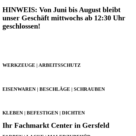
HINWEIS: Von Juni bis August bleibt
unser Geschäft mittwochs ab 12:30 Uhr
geschlossen!
BAUEN & RENOVIEREN
WERKZEUGE | ARBEITSSCHUTZ
EISENWAREN | BESCHLÄGE | SCHRAUBEN
KLEBEN | BEFESTIGEN | DICHTEN
Ihr Fachmarkt Center in Gersfeld